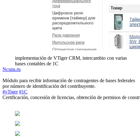
implementación de VTiger CRM, intercambio con varias
bases contables de 1C
Ncspu.ru
Módulo para recibir información de contragentes de bases federales
por número de identificación del contribuyente.
#vTiger
#1C
Certificación, concesión de licencias, obtención de permisos de const