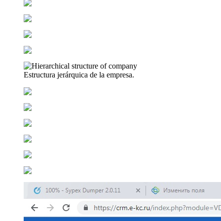
Estructura jerárquica de la empresa.