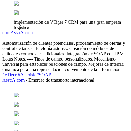
implementación de VTiger 7 CRM para una gran empresa
logística
crm.AsstrA.com
Automatización de clientes potenciales, procesamiento de ofertas y
control de tareas. Telefonía asterisk. Creación de módulos de
entidades comerciales adicionales. Integración de SOAP con IBM
Lotus Notes. ---- Tipos de campo personalizados. Mecanismo
universal para establecer relaciones de campo. Mejoras de interfaz
dinámica para una representación conveniente de la información.
#vTiger
#Asterisk
#SOAP
AsstrA.com
- Empresa de transporte internacional