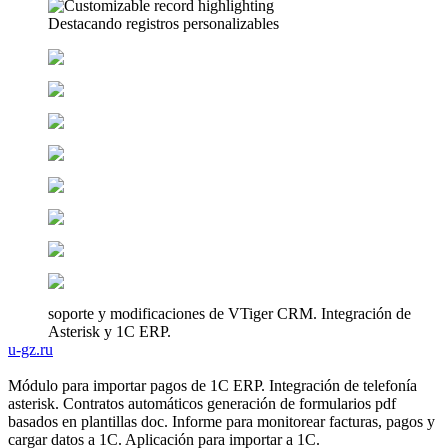
Destacando registros personalizables
soporte y modificaciones de VTiger CRM. Integración de
Asterisk y 1C ERP.
u-gz.ru
Módulo para importar pagos de 1C ERP. Integración de telefonía
asterisk. Contratos automáticos generación de formularios pdf
basados en plantillas doc. Informe para monitorear facturas, pagos y
cargar datos a 1C. Aplicación para importar a 1C.