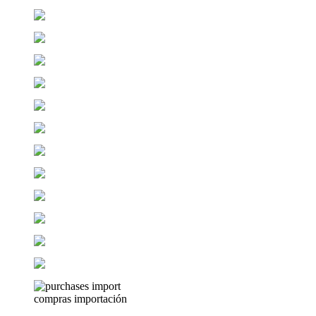
compras importación