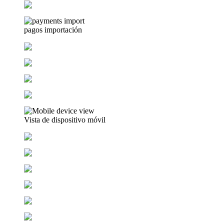
pagos importación
Vista de dispositivo móvil