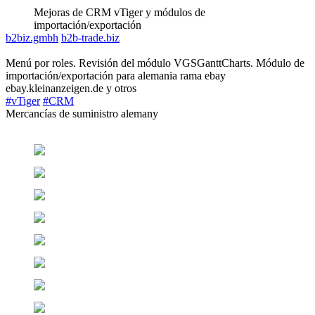
Mejoras de CRM vTiger y módulos de
importación/exportación
b2biz.gmbh
b2b-trade.biz
Menú por roles. Revisión del módulo VGSGanttCharts. Módulo de
importación/exportación para alemania rama ebay
ebay.kleinanzeigen.de y otros
#vTiger
#CRM
Mercancías de suministro alemany